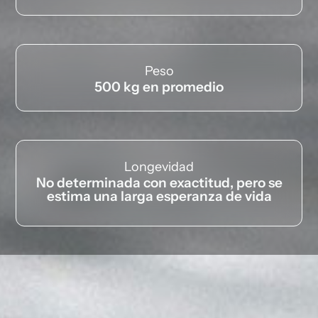
Peso
500 kg en promedio
Longevidad
No determinada con exactitud, pero se
estima una larga esperanza de vida