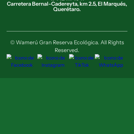
Carretera Bernal-Cadereyta, km 2.5, El Marqués,
Querétaro.
© Wamerú Gran Reserva Ecológica. All Rights
Reserved.