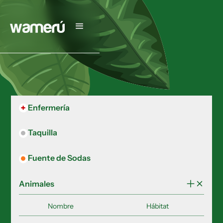
Enfermería
Taquilla
Fuente de Sodas
Animales
Nombre
Hábitat